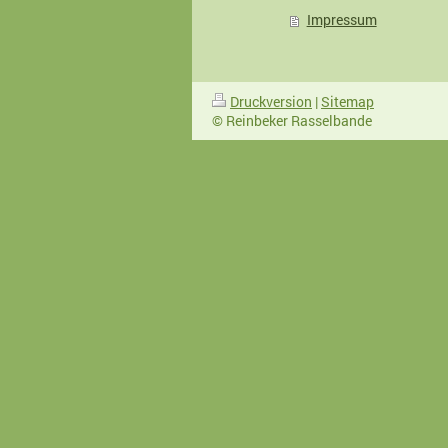
Impressum
Druckversion
|
Sitemap
© Reinbeker Rasselbande