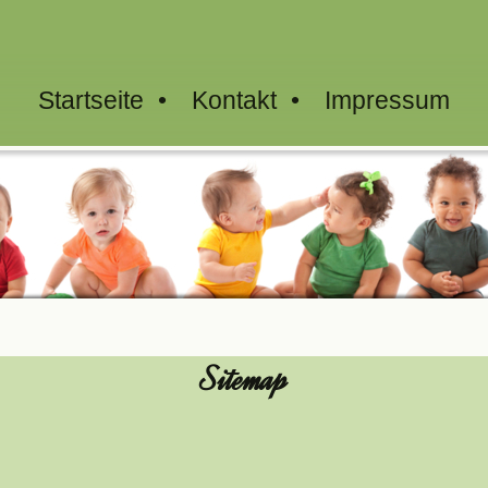
Startseite
Kontakt
Impressum
Sitemap