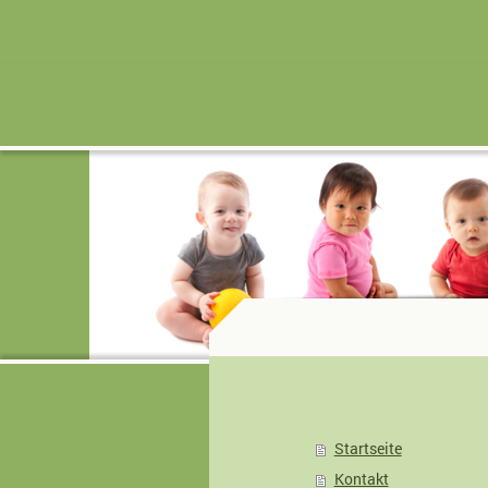
Startseite
Kontakt